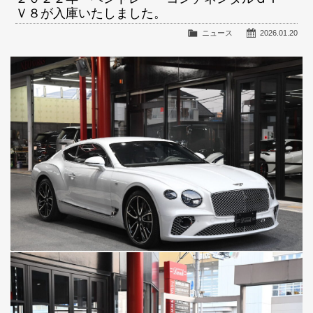
Ｖ８が入庫いたしました。
ニュース
2026.01.20