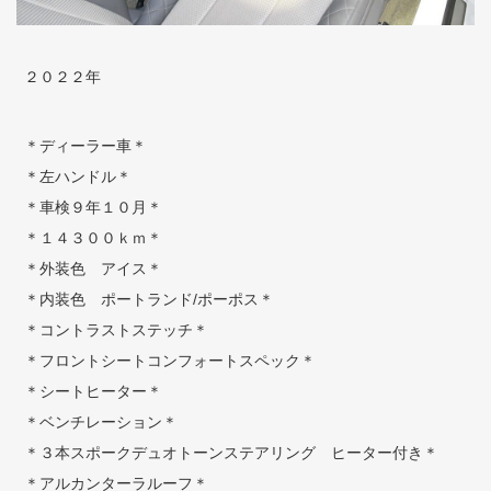
２０２２年
＊ディーラー車＊
＊左ハンドル＊
＊車検９年１０月＊
＊１４３００ｋｍ＊
＊外装色 アイス＊
＊内装色 ポートランド/ポーポス＊
＊コントラストステッチ＊
＊フロントシートコンフォートスペック＊
＊シートヒーター＊
＊ベンチレーション＊
＊３本スポークデュオトーンステアリング ヒーター付き＊
＊アルカンターラルーフ＊