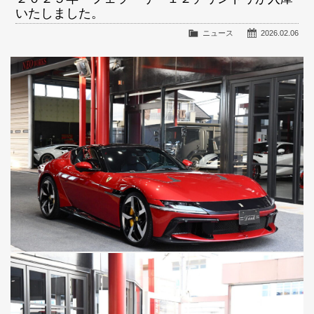
いたしました。
ニュース
2026.02.06