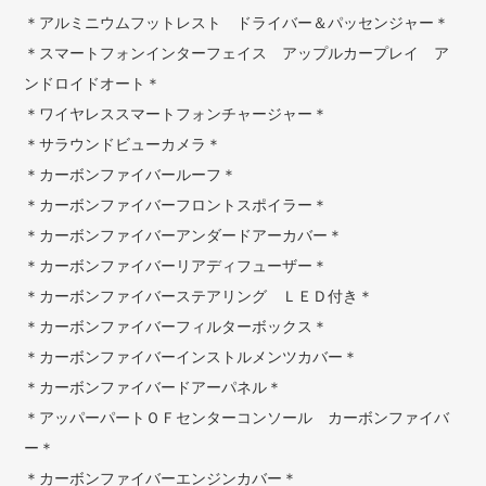
＊アルミニウムフットレスト ドライバー＆パッセンジャー＊
＊スマートフォンインターフェイス アップルカープレイ ア
ンドロイドオート＊
＊ワイヤレススマートフォンチャージャー＊
＊サラウンドビューカメラ＊
＊カーボンファイバールーフ＊
＊カーボンファイバーフロントスポイラー＊
＊カーボンファイバーアンダードアーカバー＊
＊カーボンファイバーリアディフューザー＊
＊カーボンファイバーステアリング ＬＥＤ付き＊
＊カーボンファイバーフィルターボックス＊
＊カーボンファイバーインストルメンツカバー＊
＊カーボンファイバードアーパネル＊
＊アッパーパートＯＦセンターコンソール カーボンファイバ
ー＊
＊カーボンファイバーエンジンカバー＊