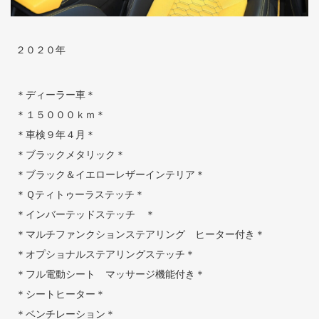
２０２０年
＊ディーラー車＊
＊１５０００ｋｍ＊
＊車検９年４月＊
＊ブラックメタリック＊
＊ブラック＆イエローレザーインテリア＊
＊Ｑティトゥーラステッチ＊
＊インバーテッドステッチ ＊
＊マルチファンクションステアリング ヒーター付き＊
＊オプショナルステアリングステッチ＊
＊フル電動シート マッサージ機能付き＊
＊シートヒーター＊
＊ベンチレーション＊