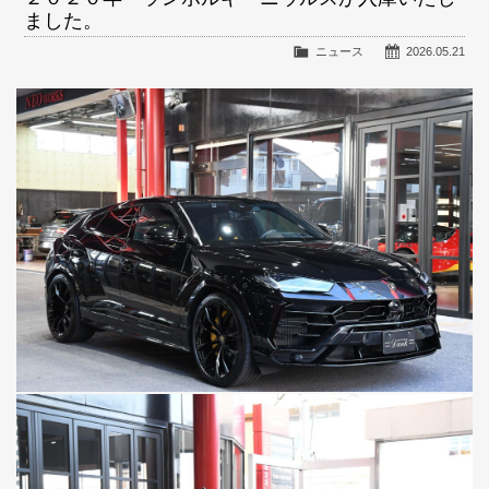
ました。
ニュース
2026.05.21