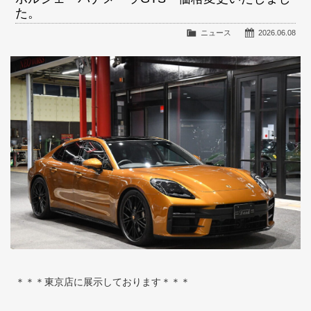
た。
ニュース
2026.06.08
＊＊＊東京店に展示しております＊＊＊