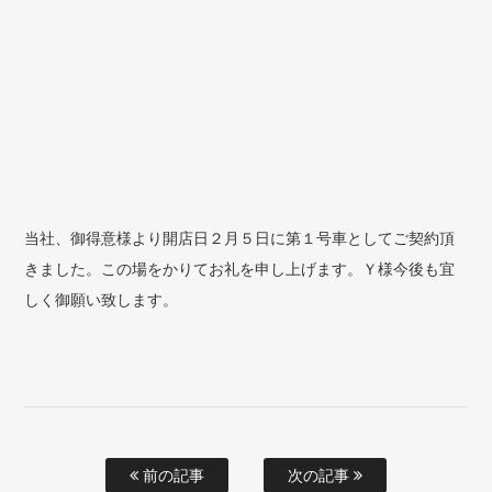
当社、御得意様より開店日２月５日に第１号車としてご契約頂
きました。この場をかりてお礼を申し上げます。Ｙ様今後も宜
しく御願い致します。
前の記事
次の記事