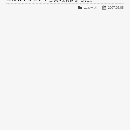
ニュース
2007.02.08