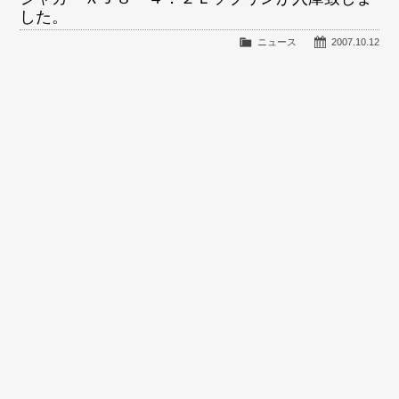
した。
ニュース
2007.10.12