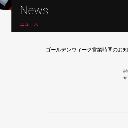
News
ニュース
ゴールデンウィーク営業時間のお知
誠
せ