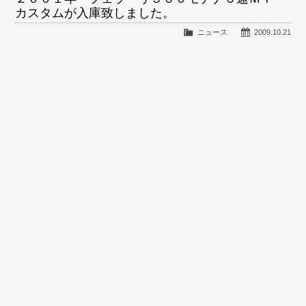
カスタムが入庫致しました。
ニュース
2009.10.21