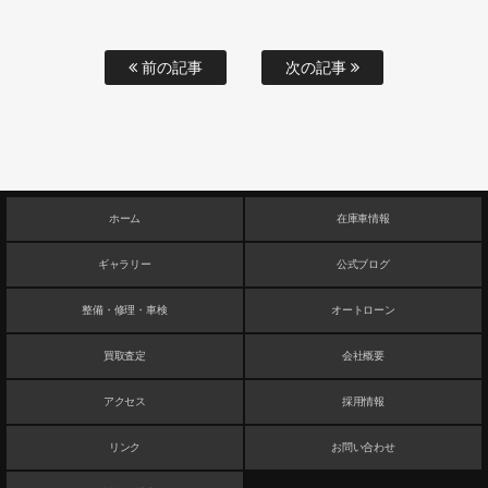
前の記事
次の記事
ホーム
在庫車情報
ギャラリー
公式ブログ
整備・修理・車検
オートローン
買取査定
会社概要
アクセス
採用情報
リンク
お問い合わせ