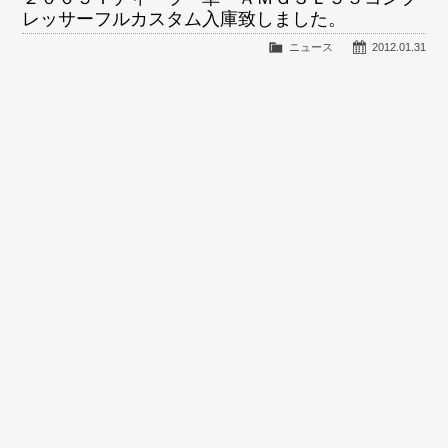
レッサーフルカスタム入庫致しました。
ニュース
2012.01.31