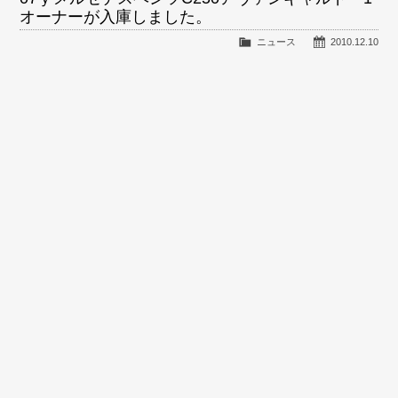
オーナーが入庫しました。
ニュース
2010.12.10