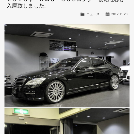
入庫致しました。
ニュース
2012.11.23