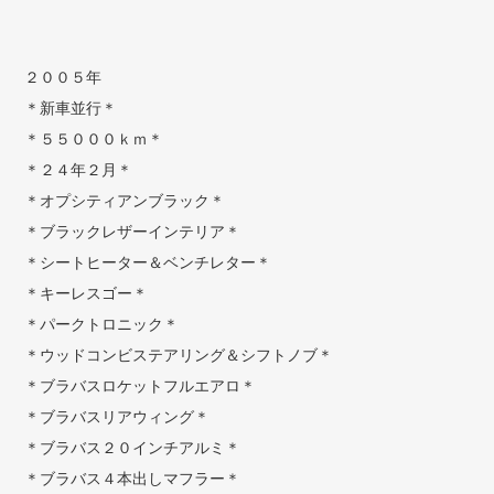
２００５年
＊新車並行＊
＊５５０００ｋｍ＊
＊２４年２月＊
＊オプシティアンブラック＊
＊ブラックレザーインテリア＊
＊シートヒーター＆ベンチレター＊
＊キーレスゴー＊
＊パークトロニック＊
＊ウッドコンビステアリング＆シフトノブ＊
＊ブラバスロケットフルエアロ＊
＊ブラバスリアウィング＊
＊ブラバス２０インチアルミ＊
＊ブラバス４本出しマフラー＊