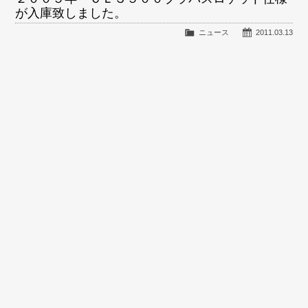
が入庫致しました。
ニュース
2011.03.13