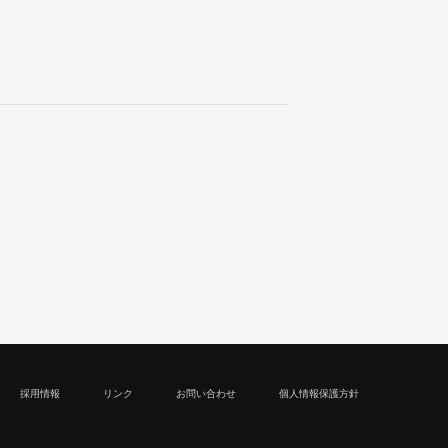
採用情報
リンク
お問い合わせ
個人情報保護方針