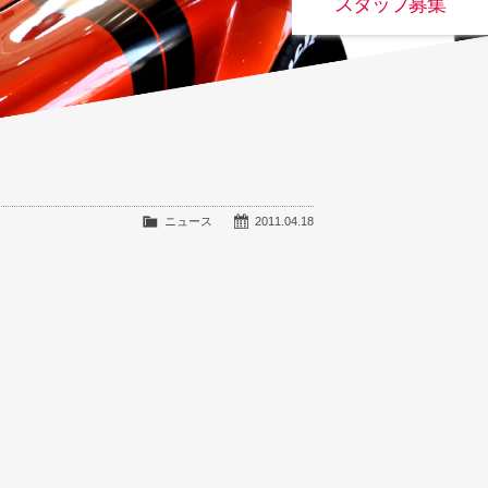
スタッフ募集
ニュース
2011.04.18