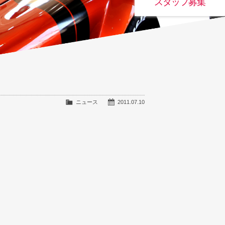
スタッフ募集
ニュース
2011.07.10