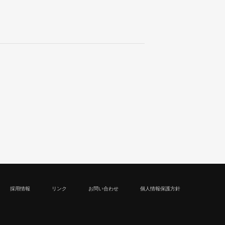
採用情報
リンク
お問い合わせ
個人情報保護方針