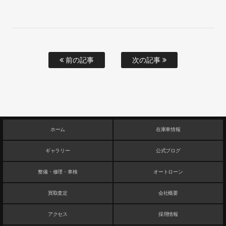
前の記事
次の記事
ホーム
在庫車情報
ギャラリー
公式ブログ
整備・修理・車検
オートローン
買取査定
会社概要
アクセス
採用情報