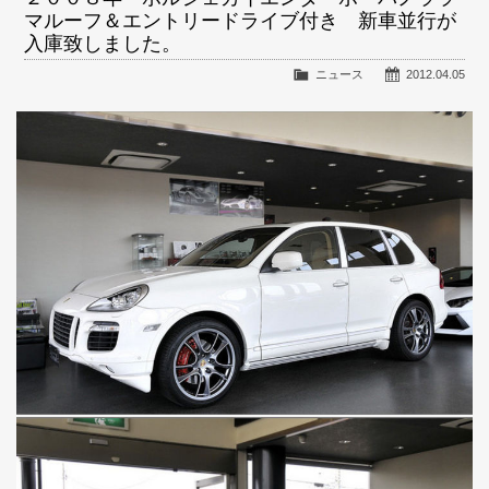
マルーフ＆エントリードライブ付き 新車並行が
入庫致しました。
ニュース
2012.04.05