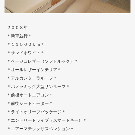
２００８年
＊新車並行＊
＊１１５００ｋｍ＊
＊サンドホワイト＊
＊ベージュレザー（ソフトルック）＊
＊オールレザーインテリア＊
＊アルカンターラルーフ＊
＊パノラミック大型サンルーフ＊
＊前後オートエアコン＊
＊前後シートヒーター＊
＊ライトオリーブパッケージ＊
＊エントリードライブ（スマートキー）＊
＊エアーマチックサスペンション＊