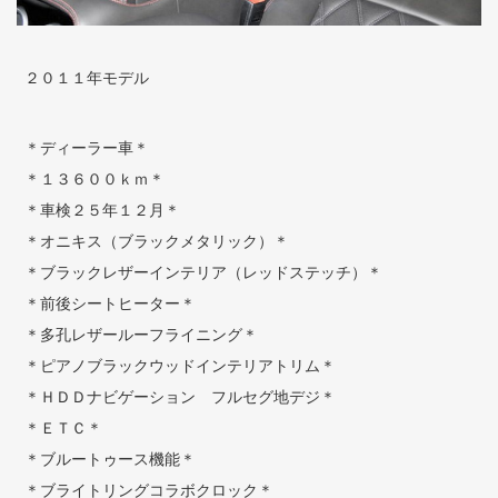
２０１１年モデル
＊ディーラー車＊
＊１３６００ｋｍ＊
＊車検２５年１２月＊
＊オニキス（ブラックメタリック）＊
＊ブラックレザーインテリア（レッドステッチ）＊
＊前後シートヒーター＊
＊多孔レザールーフライニング＊
＊ピアノブラックウッドインテリアトリム＊
＊ＨＤＤナビゲーション フルセグ地デジ＊
＊ＥＴＣ＊
＊ブルートゥース機能＊
＊ブライトリングコラボクロック＊