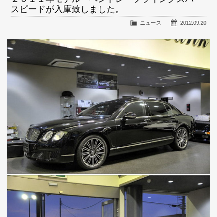
スピードが入庫致しました。
ニュース
2012.09.20