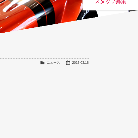
スタッフ募集
ニュース
2013.03.18