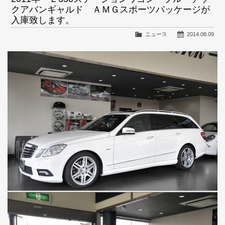
クアバンギャルド ＡＭＧスポーツパッケージが
入庫致します。
ニュース
2014.08.09