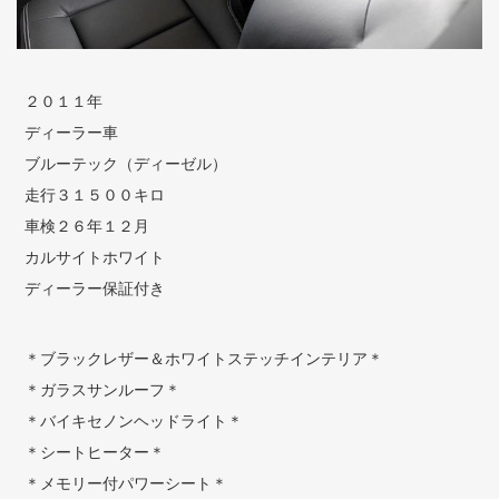
２０１１年
ディーラー車
ブルーテック（ディーゼル）
走行３１５００キロ
車検２６年１２月
カルサイトホワイト
ディーラー保証付き
＊ブラックレザー＆ホワイトステッチインテリア＊
＊ガラスサンルーフ＊
＊バイキセノンヘッドライト＊
＊シートヒーター＊
＊メモリー付パワーシート＊