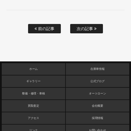
前の記事
次の記事
ホーム
在庫車情報
ギャラリー
公式ブログ
整備・修理・車検
オートローン
買取査定
会社概要
アクセス
採用情報
リンク
お問い合わせ