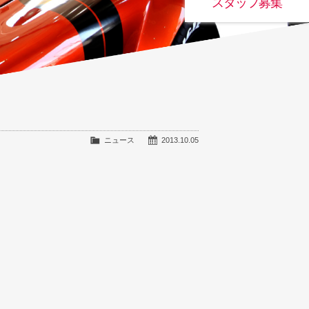
スタッフ募集
ニュース
2013.10.05