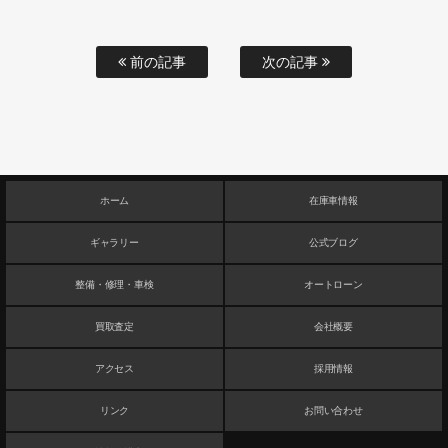
前の記事
次の記事
ホーム
在庫車情報
ギャラリー
公式ブログ
整備・修理・車検
オートローン
買取査定
会社概要
アクセス
採用情報
リンク
お問い合わせ