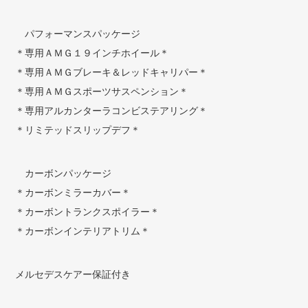
パフォーマンスパッケージ
＊専用ＡＭＧ１９インチホイール＊
＊専用ＡＭＧブレーキ＆レッドキャリパー＊
＊専用ＡＭＧスポーツサスペンション＊
＊専用アルカンターラコンビステアリング＊
＊リミテッドスリップデフ＊
カーボンパッケージ
＊カーボンミラーカバー＊
＊カーボントランクスポイラー＊
＊カーボンインテリアトリム＊
メルセデスケアー保証付き