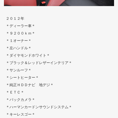
２０１２年
＊ディーラー車＊
＊９２００ｋｍ＊
＊１オーナー＊
＊左ハンドル＊
＊ダイヤモンドホワイト＊
＊ブラック＆レッドレザーインテリア＊
＊サンルーフ＊
＊シートヒーター＊
＊純正ＨＤＤナビ 地デジ＊
＊ＥＴＣ＊
＊バックカメラ＊
＊ハーマンカードンサウンドシステム＊
＊キーレスゴー＊