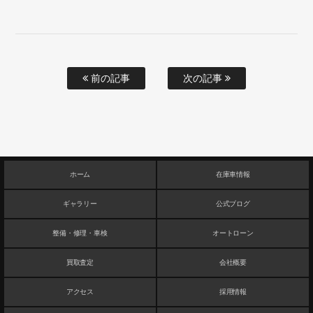
前の記事
次の記事
ホーム
在庫車情報
ギャラリー
公式ブログ
整備・修理・車検
オートローン
買取査定
会社概要
アクセス
採用情報