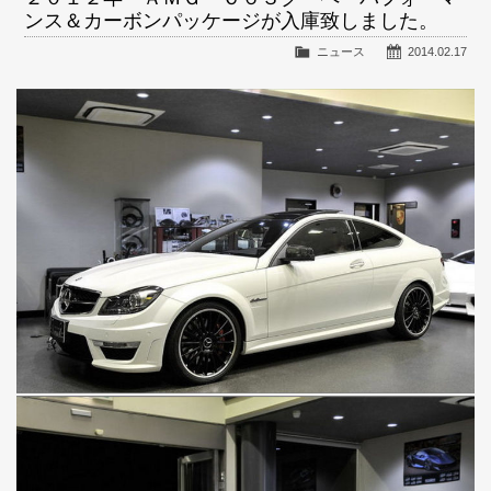
ンス＆カーボンパッケージが入庫致しました。
ニュース
2014.02.17