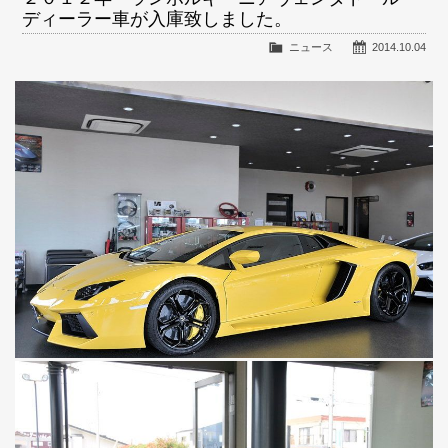
ディーラー車が入庫致しました。
ニュース
2014.10.04