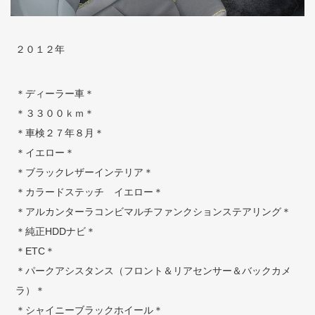
２０１２年
＊ディーラー車＊
＊３３００ｋｍ＊
＊車検２７年８月＊
＊イエロー＊
＊ブラックレザーインテリア＊
＊カラードステッチ イエロー＊
＊アルカンターラコンビマルチファンクションステアリング＊
＊純正HDDナビ＊
＊ETC＊
＊パークアシスタンス（フロント＆リアセンサー＆バックカメ
ラ）＊
＊シャイニーブラックホイール＊