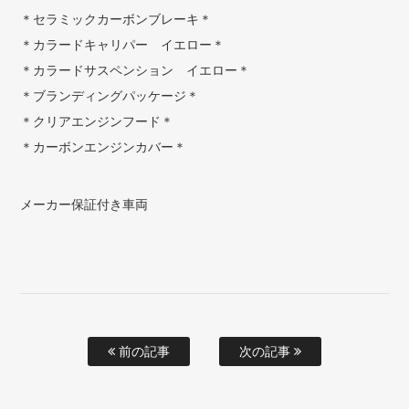
＊セラミックカーボンブレーキ＊
＊カラードキャリパー イエロー＊
＊カラードサスペンション イエロー＊
＊ブランディングパッケージ＊
＊クリアエンジンフード＊
＊カーボンエンジンカバー＊
メーカー保証付き車両
前の記事
次の記事