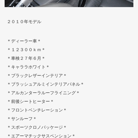
２０１０年モデル
＊ディーラー車＊
＊１２３００ｋｍ＊
＊車検２７年６月＊
＊キャララホワイト＊
＊ブラックレザーインテリア＊
＊ブラッシュアルミインテリアパネル＊
＊アルカンターラルーフライニング＊
＊前後シートヒーター＊
＊フロントベンチレーション＊
＊サンルーフ＊
＊スポーツクロノパッケージ＊
＊エアーマチックサスペンション＊