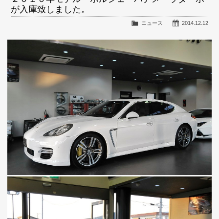
が入庫致しました。
ニュース
2014.12.12