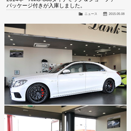
パッケージ付きが入庫しました。
ニュース
2015.05.08