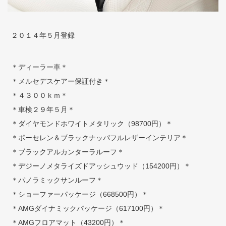
２０１４年５月登録
＊ディーラー車＊
＊メルセデスケアー保証付き＊
＊４３００ｋｍ＊
＊車検２９年５月＊
＊ダイヤモンドホワイトメタリック（98700円）＊
＊ポーセレン＆ブラックナッパフルレザーインテリア＊
＊ブラックアルカンターラルーフ＊
＊デジーノメタライズドアッシュウッド（154200円）＊
＊パノラミックサンルーフ＊
＊ショーファーパッケージ（668500円）＊
＊AMGダイナミックパッケージ（617100円）＊
＊AMGフロアマット（43200円）＊