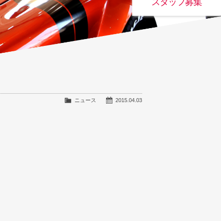
スタッフ募集
ニュース
2015.04.03