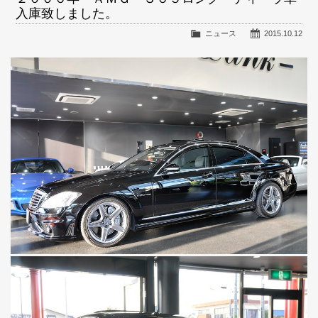
入庫致しました。
ニュース
2015.10.12