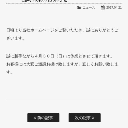
ニュース
2017.04.21
日頃より当社ホームページをご覧いただき、誠にありがとうご
ざいます。
誠に勝手ながら４月３０日（日）は休業とさせて頂きます。
お客様には大変ご迷惑お掛け致しますが、宜しくお願い致しま
す。
前の記事
次の記事