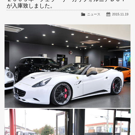
が入庫致しました。
ニュース
2015.11.19