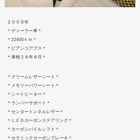
２００９年
＊ディーラー車＊
＊22400ｋｍ＊
＊ビアンコアブス＊
＊車検２８年８月＊
＊クリームレザーシート＊
＊メモリーパワーシート＊
＊シートヒーター＊
＊ランバーサポート＊
＊センタートンネルレザー＊
＊ＬＥＤカーボンステアリング＊
＊カーボンパドルシフト＊
＊セラミックカーボンブレーキ＊