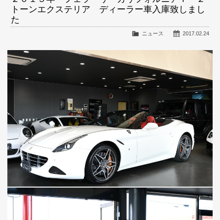
トーンエクステリア ディーラー車入庫致しまし
た
ニュース
2017.02.24