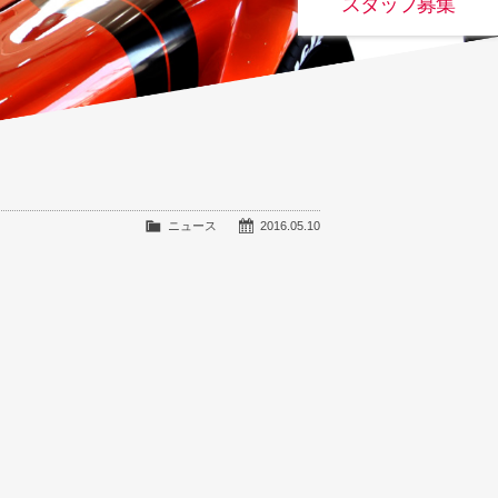
スタッフ募集
ニュース
2016.05.10