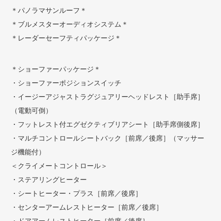
＊パノラマサンルーフ＊
＊ブルメスターオーディオシステム＊
＊レーダーセーフティパッケージ＊
＊ショーファーパッケージ＊
・ショーファーポジションスイッチ
・イージーアジャストラグジュアリーヘッドレスト［助手席］
（電動可倒）
・フットレスト付エグゼクティブリアシート［助手席側後席］
・マルチコントロールシートバック［前席／後席］（マッサー
ジ機能付）
＜クライメートコントロール＞
・ステアリングヒーター
・シートヒーター・プラス［前席／後席］
・センターアームレストヒーター［前席／後席］