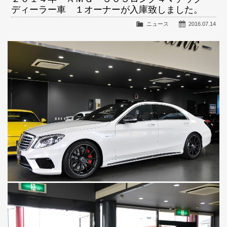
ディーラー車 １オーナーが入庫致しました。
ニュース
2016.07.14