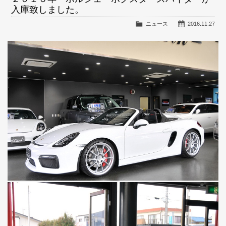
入庫致しました。
ニュース
2016.11.27