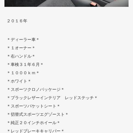
２０１６年
＊ディーラー車＊
＊１オーナー＊
＊右ハンドル＊
＊車検３１年６月＊
＊１０００ｋｍ＊
＊ホワイト＊
＊スポーツクロノパッケージ＊
＊ブラックレザーインテリア レッドステッチ＊
＊スポーツバケットシート＊
＊切替式スポーツエグゾースト＊
＊純正２０インチホイール＊
＊レッドブレーキキャリパー＊