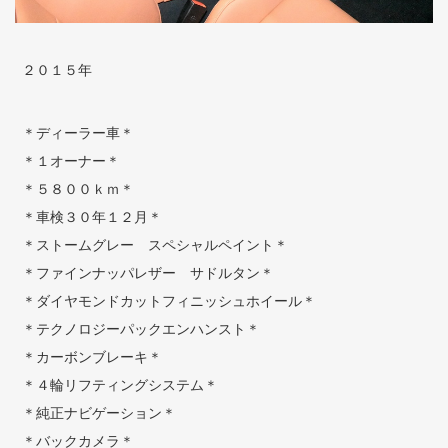
２０１５年
＊ディーラー車＊
＊１オーナー＊
＊５８００ｋｍ＊
＊車検３０年１２月＊
＊ストームグレー スペシャルペイント＊
＊ファインナッパレザー サドルタン＊
＊ダイヤモンドカットフィニッシュホイール＊
＊テクノロジーパックエンハンスト＊
＊カーボンブレーキ＊
＊４輪リフティングシステム＊
＊純正ナビゲーション＊
＊バックカメラ＊