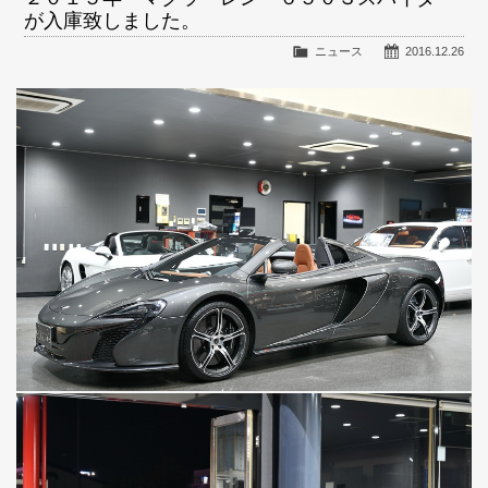
が入庫致しました。
ニュース
2016.12.26