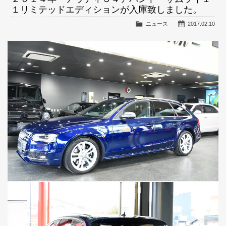
１リミテッドエディションが入庫致しました。
ニュース
2017.02.10