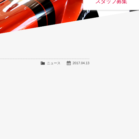
スタッフ募集
ニュース
2017.04.13