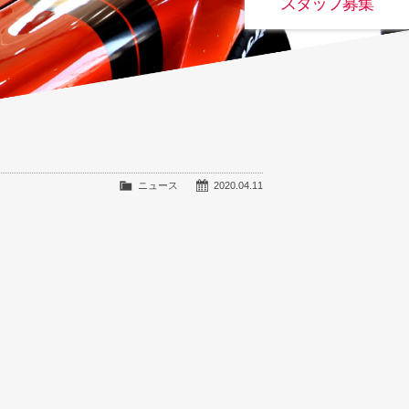
スタッフ募集
ニュース
2020.04.11