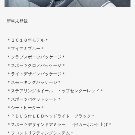
新車未登録
＊２０１８年モデル＊
＊マイアミブルー＊
＊クラブスポーツパッケージ＊
＊スポーツクロノパッケージ＊
＊ライトデザインパッケージ＊
＊スモーキングパッケージ＊
＊ステアリングホイール トップセンターレッド＊
＊スポーツバケットシート＊
＊シートヒーター＊
＊ＰＤＬＳ付ＬＥＤヘッドライト ブラック＊
＊スポーツデザインドアミラー 上部カーボン仕上げ＊
＊フロントリフティングシステム＊