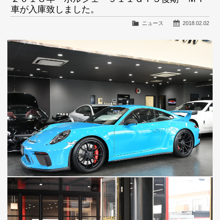
車が入庫致しました。
ニュース
2018.02.02