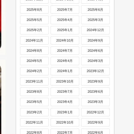
2025年8月
2025年7月
2025年6月
2025年5月
2025年4月
2025年3月
2025年2月
2025年1月
2024年12月
2024年11月
2024年10月
2024年9月
2024年8月
2024年7月
2024年6月
2024年5月
2024年4月
2024年3月
2024年2月
2024年1月
2023年12月
2023年11月
2023年10月
2023年9月
2023年8月
2023年7月
2023年6月
2023年5月
2023年4月
2023年3月
2023年2月
2023年1月
2022年12月
2022年11月
2022年10月
2022年9月
2022年8月
2022年7月
2022年6月