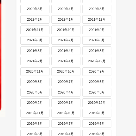
2022年5月
2022年4月
2022年3月
2022年2月
2022年1月
2021年12月
2021年11月
2021年10月
2021年9月
2021年8月
2021年7月
2021年6月
2021年5月
2021年4月
2021年3月
2021年2月
2021年1月
2020年12月
2020年11月
2020年10月
2020年9月
2020年8月
2020年7月
2020年6月
2020年5月
2020年4月
2020年3月
2020年2月
2020年1月
2019年12月
2019年11月
2019年10月
2019年9月
2019年8月
2019年7月
2019年6月
2019年5月
2019年4月
2019年3月