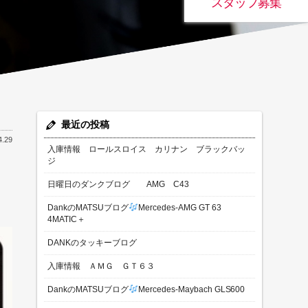
スタッフ募集
最近の投稿
4.29
入庫情報 ロールスロイス カリナン ブラックバッ
ジ
日曜日のダンクブログ AMG C43
DankのMATSUブログ
Mercedes-AMG GT 63
4MATIC＋
DANKのタッキーブログ
入庫情報 ＡＭＧ ＧＴ６３
DankのMATSUブログ
Mercedes-Maybach GLS600