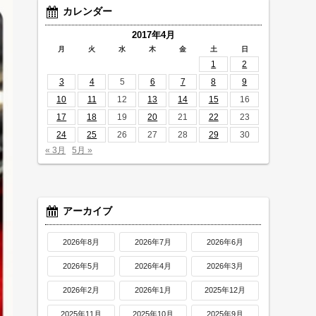
カレンダー
2017年4月
月
火
水
木
金
土
日
1
2
3
4
5
6
7
8
9
10
11
12
13
14
15
16
17
18
19
20
21
22
23
24
25
26
27
28
29
30
« 3月
5月 »
アーカイブ
2026年8月
2026年7月
2026年6月
2026年5月
2026年4月
2026年3月
2026年2月
2026年1月
2025年12月
2025年11月
2025年10月
2025年9月