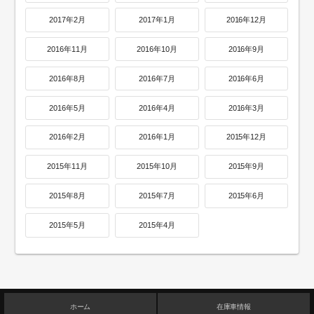
2017年2月
2017年1月
2016年12月
2016年11月
2016年10月
2016年9月
2016年8月
2016年7月
2016年6月
2016年5月
2016年4月
2016年3月
2016年2月
2016年1月
2015年12月
2015年11月
2015年10月
2015年9月
2015年8月
2015年7月
2015年6月
2015年5月
2015年4月
ホーム
在庫車情報