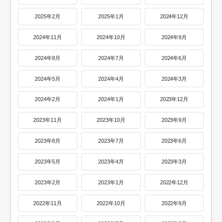
2025年2月
2025年1月
2024年12月
2024年11月
2024年10月
2024年9月
2024年8月
2024年7月
2024年6月
2024年5月
2024年4月
2024年3月
2024年2月
2024年1月
2023年12月
2023年11月
2023年10月
2023年9月
2023年8月
2023年7月
2023年6月
2023年5月
2023年4月
2023年3月
2023年2月
2023年1月
2022年12月
2022年11月
2022年10月
2022年9月