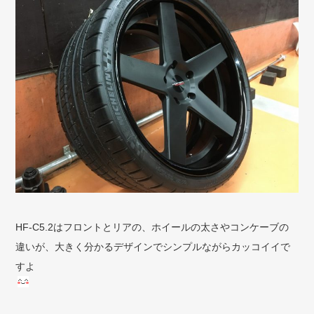
HF-C5.2はフロントとリアの、ホイールの太さやコンケーブの
違いが、大きく分かるデザインでシンプルながらカッコイイで
すよ