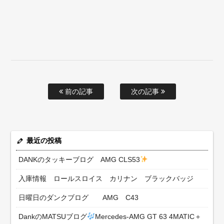
前の記事
次の記事
最近の投稿
DANKのタッキーブログ AMG CLS53
入庫情報 ロールスロイス カリナン ブラックバッジ
日曜日のダンクブログ AMG C43
DankのMATSUブログ
Mercedes-AMG GT 63 4MATIC＋