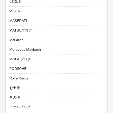
LEXUS
M.BENZ
MASERATI
MATSUブログ
McLaren
Mercedes Maybach
MOGUブログ
PORSCHE
Rolls-Royce
お土産
その他
イケベブログ