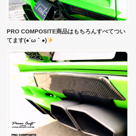
PRO COMPOSITE商品はもちろんすべてつい
てます(●´ω｀●)