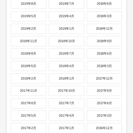
2019年8月
2019年7月
2019年6月
2019年5月
2019年4月
2019年3月
2019年2月
2019年1月
2018年12月
2018年11月
2018年10月
2018年9月
2018年8月
2018年7月
2018年6月
2018年5月
2018年4月
2018年3月
2018年2月
2018年1月
2017年12月
2017年11月
2017年10月
2017年9月
2017年8月
2017年7月
2017年6月
2017年5月
2017年4月
2017年3月
2017年2月
2017年1月
2016年12月