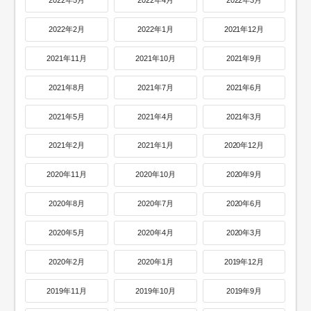
2022年5月
2022年4月
2022年3月
2022年2月
2022年1月
2021年12月
2021年11月
2021年10月
2021年9月
2021年8月
2021年7月
2021年6月
2021年5月
2021年4月
2021年3月
2021年2月
2021年1月
2020年12月
2020年11月
2020年10月
2020年9月
2020年8月
2020年7月
2020年6月
2020年5月
2020年4月
2020年3月
2020年2月
2020年1月
2019年12月
2019年11月
2019年10月
2019年9月