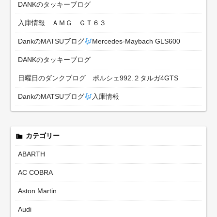
DANKのタッキーブログ
入庫情報 ＡＭＧ ＧＴ６３
DankのMATSUブログ
Mercedes-Maybach GLS600
DANKのタッキーブログ
日曜日のダンクブログ ポルシェ992.２タルガ4GTS
DankのMATSUブログ
入庫情報
カテゴリー
ABARTH
AC COBRA
Aston Martin
Audi