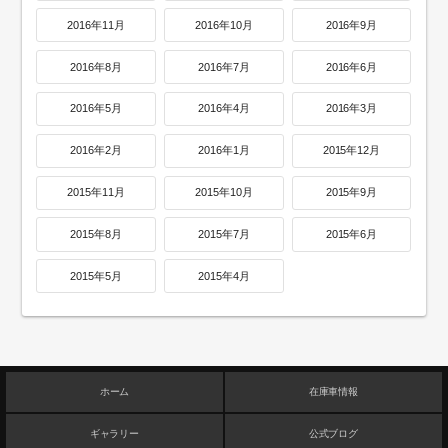
2016年11月
2016年10月
2016年9月
2016年8月
2016年7月
2016年6月
2016年5月
2016年4月
2016年3月
2016年2月
2016年1月
2015年12月
2015年11月
2015年10月
2015年9月
2015年8月
2015年7月
2015年6月
2015年5月
2015年4月
ホーム
在庫車情報
ギャラリー
公式ブログ