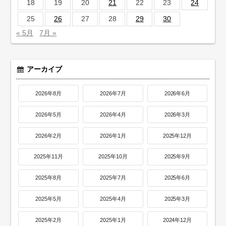
18
19
20
21
22
23
24
25
26
27
28
29
30
« 5月
7月 »
アーカイブ
2026年8月
2026年7月
2026年6月
2026年5月
2026年4月
2026年3月
2026年2月
2026年1月
2025年12月
2025年11月
2025年10月
2025年9月
2025年8月
2025年7月
2025年6月
2025年5月
2025年4月
2025年3月
2025年2月
2025年1月
2024年12月