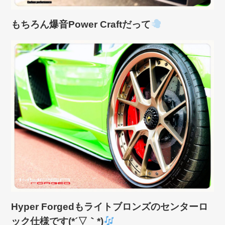
もちろん爆音Power Craftだって
Hyper Forgedもライトブロンズのセンターロ
ック仕様です(*´▽｀*)