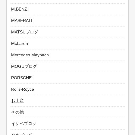
M.BENZ
MASERATI
MATSUブログ
McLaren
Mercedes Maybach
MOGUブログ
PORSCHE
Rolls-Royce
お土産
その他
イケベブログ