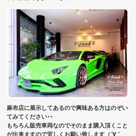
麻布店に展示してあるので興味ある方はのぞい
てみてください
もちろん販売車両なのでそのまま購入頂くこと
が出来ますので宜しくお願い致します（´∀｀