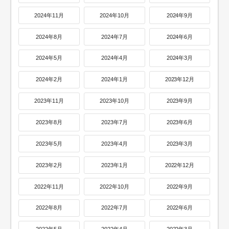
2024年11月
2024年10月
2024年9月
2024年8月
2024年7月
2024年6月
2024年5月
2024年4月
2024年3月
2024年2月
2024年1月
2023年12月
2023年11月
2023年10月
2023年9月
2023年8月
2023年7月
2023年6月
2023年5月
2023年4月
2023年3月
2023年2月
2023年1月
2022年12月
2022年11月
2022年10月
2022年9月
2022年8月
2022年7月
2022年6月