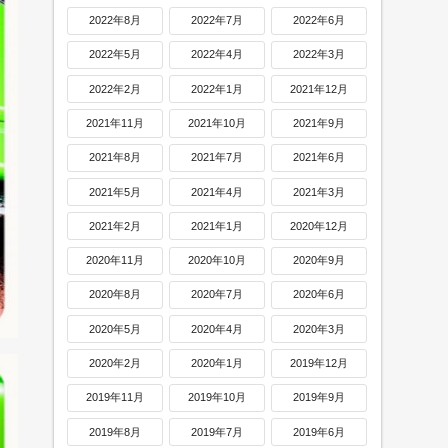
2022年8月
2022年7月
2022年6月
2022年5月
2022年4月
2022年3月
2022年2月
2022年1月
2021年12月
2021年11月
2021年10月
2021年9月
2021年8月
2021年7月
2021年6月
2021年5月
2021年4月
2021年3月
2021年2月
2021年1月
2020年12月
2020年11月
2020年10月
2020年9月
2020年8月
2020年7月
2020年6月
2020年5月
2020年4月
2020年3月
2020年2月
2020年1月
2019年12月
2019年11月
2019年10月
2019年9月
2019年8月
2019年7月
2019年6月