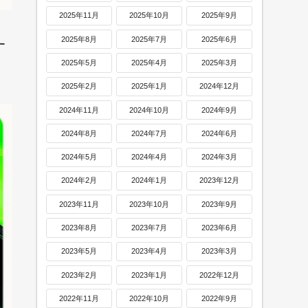
2025年11月
2025年10月
2025年9月
2025年8月
2025年7月
2025年6月
す
2025年5月
2025年4月
2025年3月
2025年2月
2025年1月
2024年12月
2024年11月
2024年10月
2024年9月
2024年8月
2024年7月
2024年6月
2024年5月
2024年4月
2024年3月
2024年2月
2024年1月
2023年12月
2023年11月
2023年10月
2023年9月
2023年8月
2023年7月
2023年6月
2023年5月
2023年4月
2023年3月
2023年2月
2023年1月
2022年12月
2022年11月
2022年10月
2022年9月