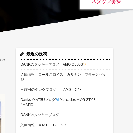
スタッフ募集
最近の投稿
6.24
DANKのタッキーブログ AMG CLS53
入庫情報 ロールスロイス カリナン ブラックバッ
ジ
日曜日のダンクブログ AMG C43
DankのMATSUブログ
Mercedes-AMG GT 63
4MATIC＋
DANKのタッキーブログ
入庫情報 ＡＭＧ ＧＴ６３