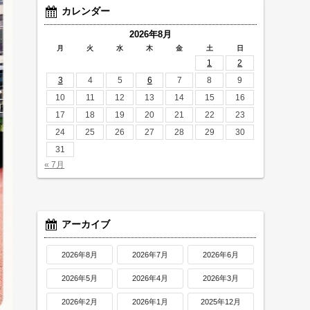
カレンダー
2026年8月
月
火
水
木
金
土
日
1
2
3
4
5
6
7
8
9
10
11
12
13
14
15
16
17
18
19
20
21
22
23
24
25
26
27
28
29
30
31
« 7月
アーカイブ
2026年8月
2026年7月
2026年6月
2026年5月
2026年4月
2026年3月
2026年2月
2026年1月
2025年12月