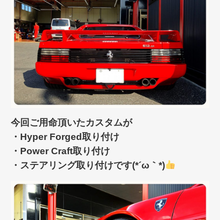
今回ご用命頂いたカスタムが
・Hyper Forged取り付け
・Power Craft取り付け
・ステアリング取り付けです(*´ω｀*)