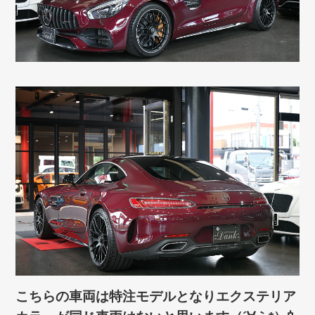
こちらの車両は特注モデルとなりエクステリア