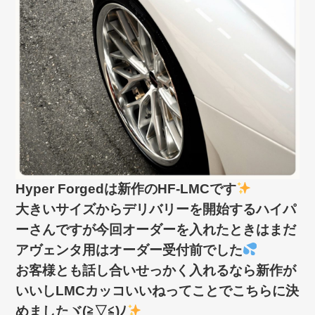
Hyper Forgedは新作のHF-LMCです
大きいサイズからデリバリーを開始するハイパ
ーさんですが今回オーダーを入れたときはまだ
アヴェンタ用はオーダー受付前でした
お客様とも話し合いせっかく入れるなら新作が
いいしLMCカッコいいねってことでこちらに決
めましたヾ(≧▽≦)ﾉ