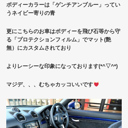
ボディーカラーは「ゲンチアンブルー」ってい
うネイビー寄りの青
更にこちらのお車はボディーを飛び石等から守
る「プロテクションフィルム」でマット(艶
無）にカスタムされており
よりレーシーな印象になっております(*^▽^*)
マジデ、、、むちゃカッコいいです