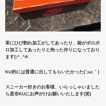
革にひび割れ加工がしてあったり、箱がボロボ
ロ加工してあったりと拘った作りになっており
ます(;^_^A
KU的には普通に出してもらいたかった(´;ω;｀)
スニーカー好きのお客様、いらっしゃいました
ら是非KUにお声がけお願いいたします(笑)