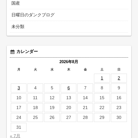
国産
日曜日のダンクブログ
未分類
カレンダー
2026年8月
月
火
水
木
金
土
日
1
2
3
4
5
6
7
8
9
10
11
12
13
14
15
16
17
18
19
20
21
22
23
24
25
26
27
28
29
30
31
« 7月