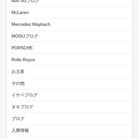
MATSUブログ
McLaren
Mercedes Maybach
MOGUブログ
PORSCHE
Rolls-Royce
お土産
その他
イケベブログ
タキブログ
ブログ
入庫情報