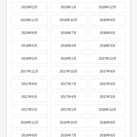
2019年2月
2019年1月
2018年12月
2018年11月
2018年10月
2018年9月
2018年8月
2018年7月
2018年6月
2018年5月
2018年4月
2018年3月
2018年2月
2018年1月
2017年12月
2017年11月
2017年10月
2017年9月
2017年8月
2017年7月
2017年6月
2017年5月
2017年4月
2017年3月
2017年2月
2017年1月
2016年12月
2016年11月
2016年10月
2016年9月
2016年8月
2016年7月
2016年6月