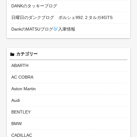
DANKのタッキーブログ
日曜日のダンクブログ ポルシェ992.２タルガ4GTS
DankのMATSUブログ
入庫情報
カテゴリー
ABARTH
AC COBRA
Aston Martin
Audi
BENTLEY
BMW
CADILLAC