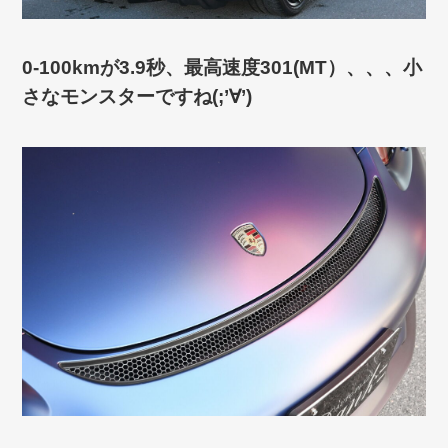
0-100kmが3.9秒、最高速度301(MT）、、、小
さなモンスターですね(;’∀’)