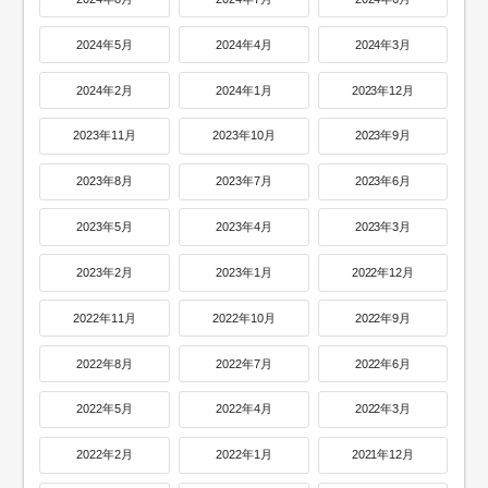
2024年5月
2024年4月
2024年3月
2024年2月
2024年1月
2023年12月
2023年11月
2023年10月
2023年9月
2023年8月
2023年7月
2023年6月
2023年5月
2023年4月
2023年3月
2023年2月
2023年1月
2022年12月
2022年11月
2022年10月
2022年9月
2022年8月
2022年7月
2022年6月
2022年5月
2022年4月
2022年3月
2022年2月
2022年1月
2021年12月