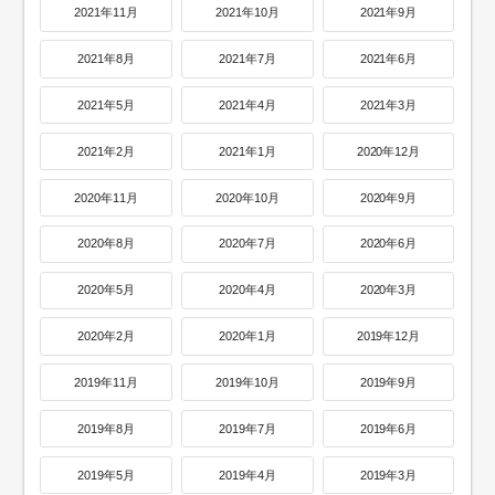
2021年11月
2021年10月
2021年9月
2021年8月
2021年7月
2021年6月
2021年5月
2021年4月
2021年3月
2021年2月
2021年1月
2020年12月
2020年11月
2020年10月
2020年9月
2020年8月
2020年7月
2020年6月
2020年5月
2020年4月
2020年3月
2020年2月
2020年1月
2019年12月
2019年11月
2019年10月
2019年9月
2019年8月
2019年7月
2019年6月
2019年5月
2019年4月
2019年3月