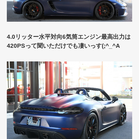
4.0リッター水平対向6気筒エンジン最高出力は
420PSって聞いただけでも凄いっす(;^_^A