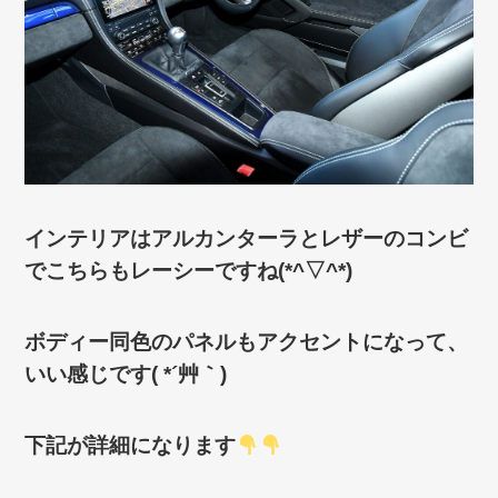
インテリアはアルカンターラとレザーのコンビ
でこちらもレーシーですね(*^▽^*)
ボディー同色のパネルもアクセントになって、
いい感じです( *´艸｀)
下記が詳細になります