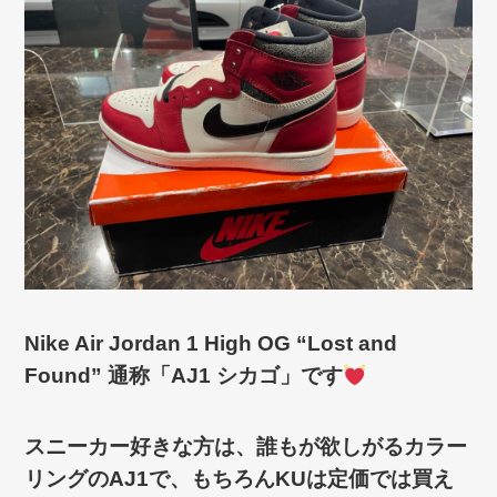
Nike Air Jordan 1 High OG “Lost and
Found” 通称「AJ1 シカゴ」です
スニーカー好きな方は、誰もが欲しがるカラー
リングのAJ1で、もちろんKUは定価では買え