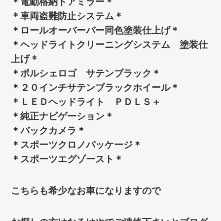
＊電動格納ドアミラー＊
＊車両盗難防止システム＊
＊ロールオーバーバー同色塗装仕上げ＊
＊ヘッドライトクリーニングシステム 塗装仕
上げ＊
＊ポルシェロゴ サテンブラック＊
＊２０インチサテンブラックホイール＊
＊ＬＥＤヘッドライト ＰＤＬＳ＋
＊純正ナビゲーション＊
＊バックカメラ＊
＊スポーツクロノパッケージ＊
＊スポーツエグゾースト＊
こちらも希少なお車になりますので