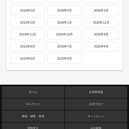
2016年5月
2016年4月
2016年3月
2016年2月
2016年1月
2015年12月
2015年11月
2015年10月
2015年9月
2015年8月
2015年7月
2015年6月
2015年5月
2015年4月
ホーム
在庫車情報
ギャラリー
公式ブログ
整備・修理・車検
オートローン
買取査定
会社概要