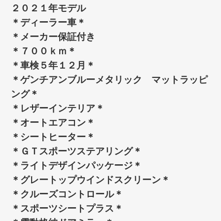
２０２１年モデル
＊ディーラー車＊
＊メーカー保証付き
＊７００ｋｍ＊
＊車検５年１２月＊
＊ゲンチアンブルーメタリック マットラッピ
ング＊
＊レザーインテリア＊
＊オートエアコン＊
＊シートヒーター＊
＊ＧＴスポーツステアリング＊
＊ライトデザインパッケージ＊
＊グレートップウインドスクリーン＊
＊クルーズコントロール＊
＊スポーツシートプラス＊