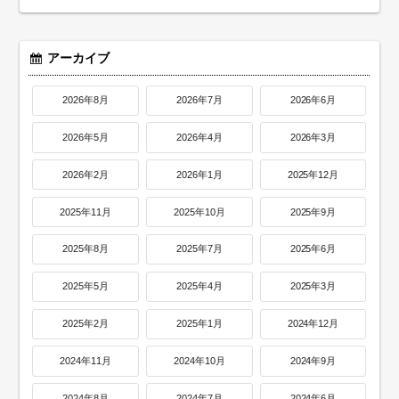
アーカイブ
2026年8月
2026年7月
2026年6月
2026年5月
2026年4月
2026年3月
2026年2月
2026年1月
2025年12月
2025年11月
2025年10月
2025年9月
2025年8月
2025年7月
2025年6月
2025年5月
2025年4月
2025年3月
2025年2月
2025年1月
2024年12月
2024年11月
2024年10月
2024年9月
2024年8月
2024年7月
2024年6月