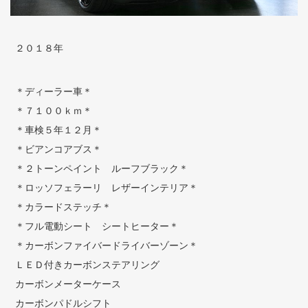
２０１８年
＊ディーラー車＊
＊７１００ｋｍ＊
＊車検５年１２月＊
＊ビアンコアブス＊
＊２トーンペイント ルーフブラック＊
＊ロッソフェラーリ レザーインテリア＊
＊カラードステッチ＊
＊フル電動シート シートヒーター＊
＊カーボンファイバードライバーゾーン＊
ＬＥＤ付きカーボンステアリング
カーボンメーターケース
カーボンパドルシフト