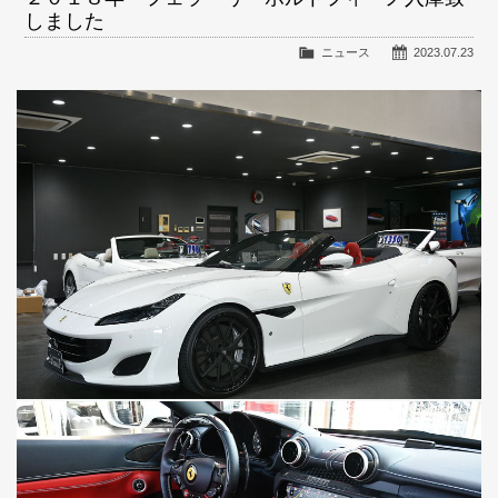
しました
ニュース
2023.07.23