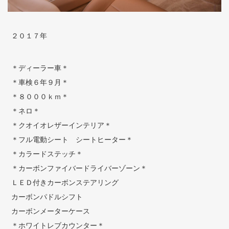
２０１７年
＊ディーラー車＊
＊車検６年９月＊
＊８０００ｋｍ＊
＊ネロ＊
＊クオイオレザーインテリア＊
＊フル電動シート シートヒーター＊
＊カラードステッチ＊
＊カーボンファイバードライバーゾーン＊
ＬＥＤ付きカーボンステアリング
カーボンパドルシフト
カーボンメーターケース
＊ホワイトレブカウンター＊