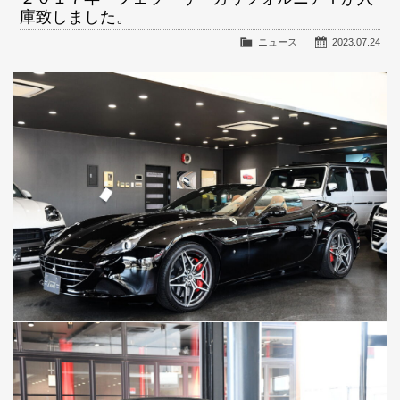
庫致しました。
ニュース
2023.07.24