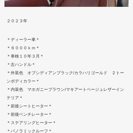
２０２３年
＊ディーラー車＊
＊６０００ｋｍ＊
＊車検１０年３月＊
＊左ハンドル＊
＊外装色 オブシディアンブラック/カラハリゴールド ２トー
ンボディカラー＊
＊内装色 マホガニーブラウン/マキアートベージュレザーイン
テリア＊
＊前後シートヒーター＊
＊前後ベンチレーター＊
＊ステアリングヒーター＊
＊パノラミックルーフ＊