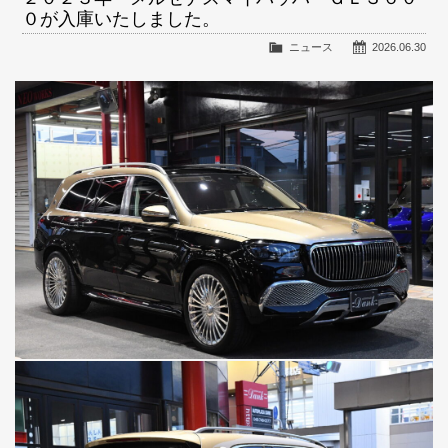
０が入庫いたしました。
ニュース
2026.06.30