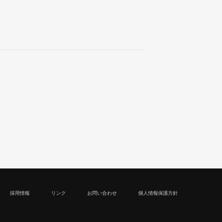
採用情報
リンク
お問い合わせ
個人情報保護方針