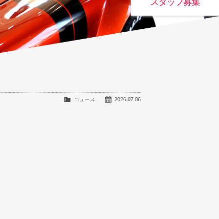
スタッフ募集
ニュース
2026.07.06