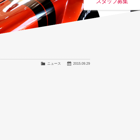
スタッフ募集
ニュース
2015.09.29